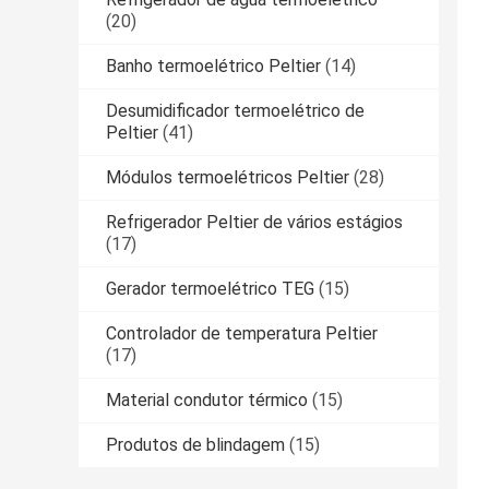
(20)
Banho termoelétrico Peltier
(14)
Desumidificador termoelétrico de
Peltier
(41)
Módulos termoelétricos Peltier
(28)
Refrigerador Peltier de vários estágios
(17)
Gerador termoelétrico TEG
(15)
Controlador de temperatura Peltier
(17)
Material condutor térmico
(15)
Produtos de blindagem
(15)