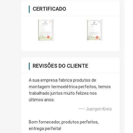
CERTIFICADO
REVISÕES DO CLIENTE
A sua empresa fabrica produtos de
montagem termoelétrica perfeitos, temos
trabalhado juntos muito felizes nos
últimos anos.
—— Juergen Kreis
Bom fornecedor, produtos perfeitos,
entrega perfeita!