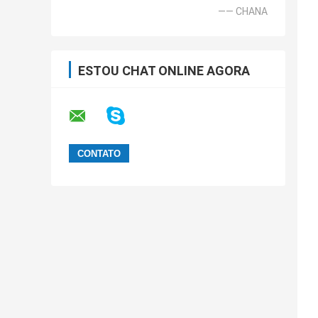
—— CHANA
ESTOU CHAT ONLINE AGORA