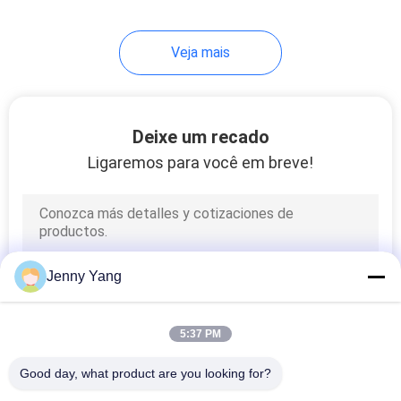
Veja mais
Deixe um recado
Ligaremos para você em breve!
Jenny Yang
5:37 PM
Good day, what product are you looking for?