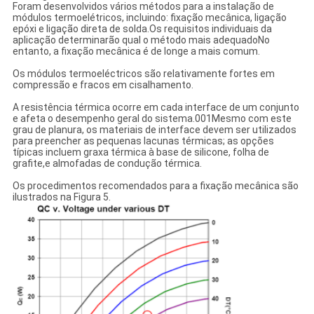
Foram desenvolvidos vários métodos para a instalação de
módulos termoelétricos, incluindo: fixação mecânica, ligação
epóxi e ligação direta de solda.Os requisitos individuais da
aplicação determinarão qual o método mais adequadoNo
entanto, a fixação mecânica é de longe a mais comum.
Os módulos termoeléctricos são relativamente fortes em
compressão e fracos em cisalhamento.
A resistência térmica ocorre em cada interface de um conjunto
e afeta o desempenho geral do sistema.001Mesmo com este
grau de planura, os materiais de interface devem ser utilizados
para preencher as pequenas lacunas térmicas; as opções
típicas incluem graxa térmica à base de silicone, folha de
grafite,e almofadas de condução térmica.
Os procedimentos recomendados para a fixação mecânica são
ilustrados na Figura 5.