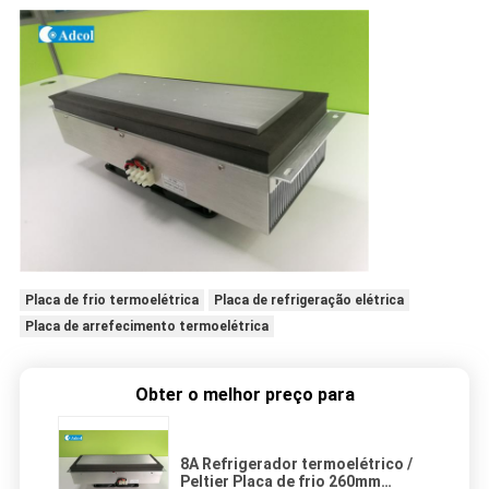
Placa de frio termoelétrica
Placa de refrigeração elétrica
Placa de arrefecimento termoelétrica
Obter o melhor preço para
8A Refrigerador termoelétrico /
Peltier Placa de frio 260mm