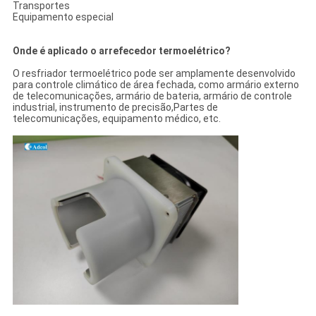
Transportes
Equipamento especial
Onde é aplicado o arrefecedor termoelétrico?
O resfriador termoelétrico pode ser amplamente desenvolvido
para controle climático de área fechada, como armário externo
de telecomunicações, armário de bateria, armário de controle
industrial, instrumento de precisão,Partes de
telecomunicações, equipamento médico, etc.