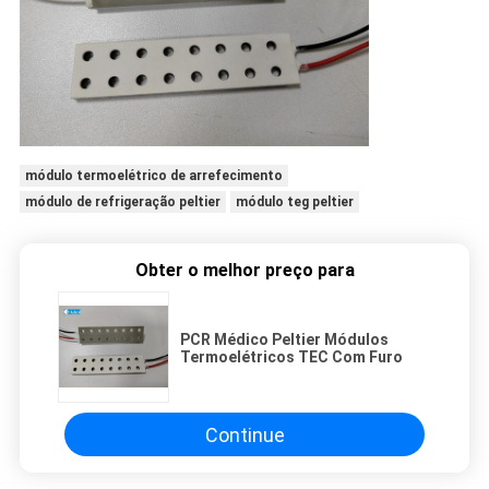
módulo termoelétrico de arrefecimento
módulo de refrigeração peltier
módulo teg peltier
Obter o melhor preço para
PCR Médico Peltier Módulos
Termoelétricos TEC Com Furo
Continue