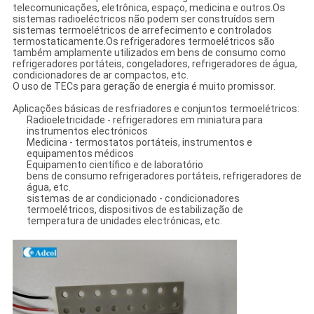
telecomunicações, eletrônica, espaço, medicina e outros.Os
sistemas radioeléctricos não podem ser construídos sem
sistemas termoelétricos de arrefecimento e controlados
termostaticamente.Os refrigeradores termoelétricos são
também amplamente utilizados em bens de consumo como
refrigeradores portáteis, congeladores, refrigeradores de água,
condicionadores de ar compactos, etc.
O uso de TECs para geração de energia é muito promissor.
Aplicações básicas de resfriadores e conjuntos termoelétricos:
Radioeletricidade - refrigeradores em miniatura para
instrumentos electrónicos
Medicina - termostatos portáteis, instrumentos e
equipamentos médicos
Equipamento científico e de laboratório
bens de consumo refrigeradores portáteis, refrigeradores de
água, etc.
sistemas de ar condicionado - condicionadores
termoelétricos, dispositivos de estabilização de
temperatura de unidades electrónicas, etc.