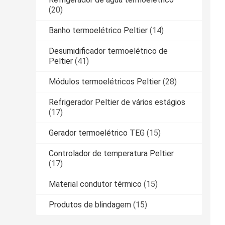
(20)
Banho termoelétrico Peltier
(14)
Desumidificador termoelétrico de
Peltier
(41)
Módulos termoelétricos Peltier
(28)
Refrigerador Peltier de vários estágios
(17)
Gerador termoelétrico TEG
(15)
Controlador de temperatura Peltier
(17)
Material condutor térmico
(15)
Produtos de blindagem
(15)