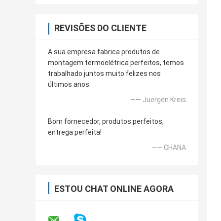
REVISÕES DO CLIENTE
A sua empresa fabrica produtos de
montagem termoelétrica perfeitos, temos
trabalhado juntos muito felizes nos
últimos anos.
—— Juergen Kreis
Bom fornecedor, produtos perfeitos,
entrega perfeita!
—— CHANA
ESTOU CHAT ONLINE AGORA