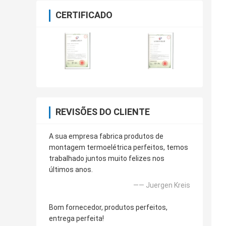
CERTIFICADO
REVISÕES DO CLIENTE
A sua empresa fabrica produtos de
montagem termoelétrica perfeitos, temos
trabalhado juntos muito felizes nos
últimos anos.
—— Juergen Kreis
Bom fornecedor, produtos perfeitos,
entrega perfeita!