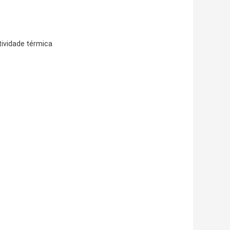
tividade térmica