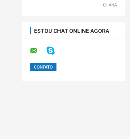
—— CHANA
ESTOU CHAT ONLINE AGORA