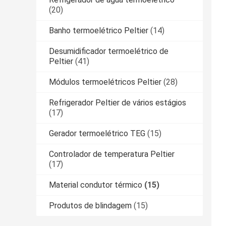
(20)
Banho termoelétrico Peltier
(14)
Desumidificador termoelétrico de
Peltier
(41)
Módulos termoelétricos Peltier
(28)
Refrigerador Peltier de vários estágios
(17)
Gerador termoelétrico TEG
(15)
Controlador de temperatura Peltier
(17)
Material condutor térmico
(15)
Produtos de blindagem
(15)