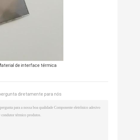
aterial de interface térmica
pergunta diretamente para nós