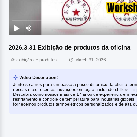
2026.3.31 Exibição de produtos da oficina
exibição de produtos
March 31, 2026
Video Description:
Junte-se a nós para um passo a passo dinâmico da oficina term
nossas mais recentes inovações em ação, incluindo chillers TE
Descubra como nossos mais de 17 anos de experiência em tecn
resfriamento e controle de temperatura para indústrias globai
fornecemos produtos termoelétricos personalizados e de alta q