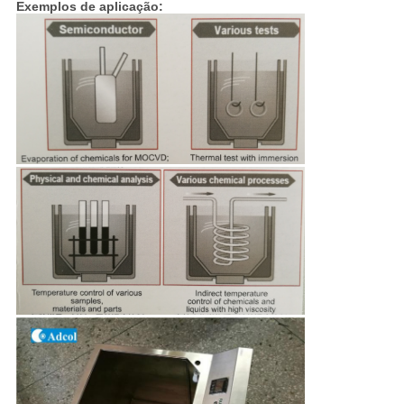
Exemplos de aplicação: