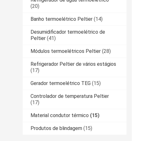
(20)
Banho termoelétrico Peltier
(14)
Desumidificador termoelétrico de
Peltier
(41)
Módulos termoelétricos Peltier
(28)
Refrigerador Peltier de vários estágios
(17)
Gerador termoelétrico TEG
(15)
Controlador de temperatura Peltier
(17)
Material condutor térmico
(15)
Produtos de blindagem
(15)