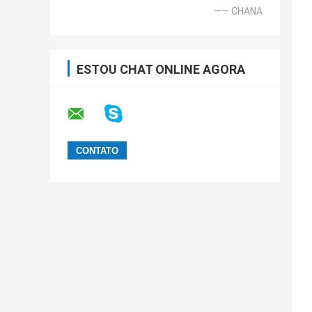
—— CHANA
ESTOU CHAT ONLINE AGORA