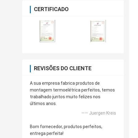
CERTIFICADO
REVISÕES DO CLIENTE
A sua empresa fabrica produtos de
montagem termoelétrica perfeitos, temos
trabalhado juntos muito felizes nos
últimos anos.
—— Juergen Kreis
Bom fornecedor, produtos perfeitos,
entrega perfeita!